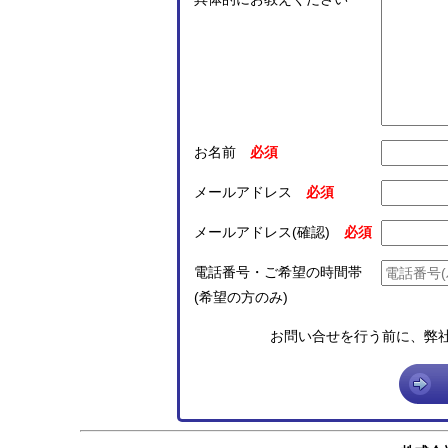
お名前
メールアドレス
メールアドレス(確認)
電話番号・ご希望の時間帯
(希望の方のみ)
お問い合せを行う前に、弊