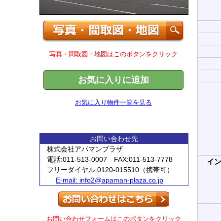
写真・間取図・地図はこのボタンをクリック
お気に入りに追加
お気に入り物件一覧を見る
お問い合わせ先
株式会社アパマンプラザ
電話:011-513-0007 FAX:011-513-7778
イ
フリーダイヤル:0120-015510（携帯可）
E-mail:
info2@apaman-plaza.co.jp
お問い合わせフォームはこのボタンをクリック