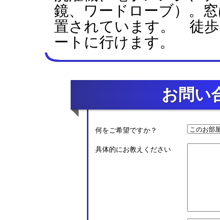
鏡、ワードローブ）。窓
置されています。 徒歩
ートに行けます。
お問い
何をご希望ですか？
具体的にお教えください