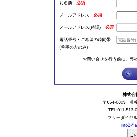
お名前
メールアドレス
メールアドレス(確認)
電話番号・ご希望の時間帯
(希望の方のみ)
お問い合せを行う前に、弊
株式会
〒064-0809 
TEL:011-513-
フリーダイヤル:0
info2@a