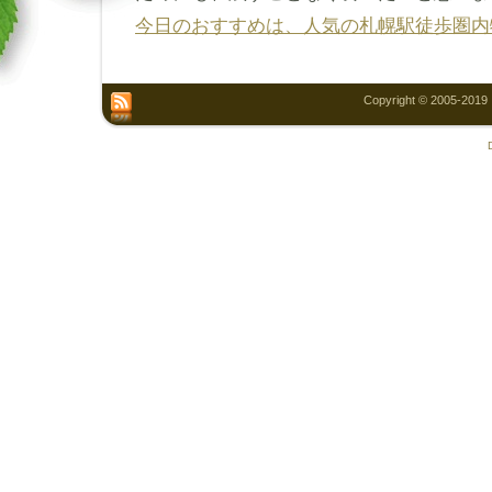
今日のおすすめは、人気の札幌駅徒歩圏内
Copyright © 2005-2