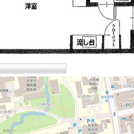
読み込み中...