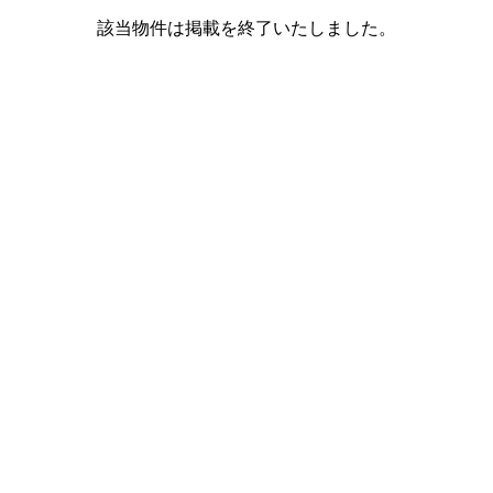
該当物件は掲載を終了いたしました。