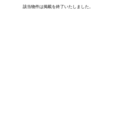
該当物件は掲載を終了いたしました。