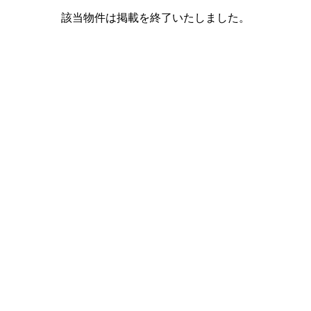
該当物件は掲載を終了いたしました。