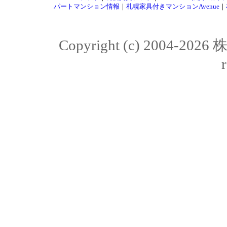
パートマンション情報
｜
札幌家具付きマンションAvenue
｜
Copyright (c) 2004-20