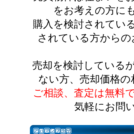
をお考えの方に
購入を検討されてい
されている方からの
売却を検討している
ない方、売却価格の
ご相談、査定は無料
気軽にお問