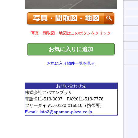
写真・間取図・地図はこのボタンをクリック
お気に入りに追加
お気に入り物件一覧を見る
お問い合わせ先
株式会社アパマンプラザ
電話:011-513-0007 FAX:011-513-7778
フリーダイヤル:0120-015510（携帯可）
E-mail:
info2@apaman-plaza.co.jp