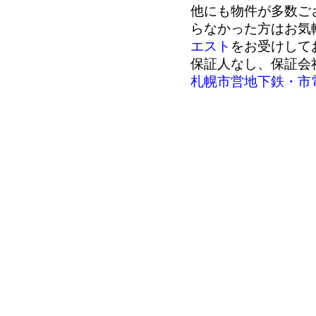
他にも物件が多数ご
らなかった方はお気
エスト
をお受けして
保証人なし、保証会
札幌市営地下鉄・市